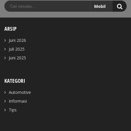
ARSIP
Juni 2026
Juli 2025
Juni 2025
KATEGORI
Automotive
Informasi
Tips