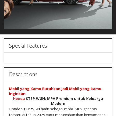
Special Features
Descriptions
Mobil yang Kamu Butuhkan jadi Mobil yang kamu
Inginkan
Honda
STEP WGN: MPV Premium untuk Keluarga
Modern
Honda STEP WGN hadir sebagai mobil MPV generasi
terbaru di tahun 2025 yang menggabungkan kenyamanan,