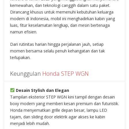
kemewahan, dan teknologi canggih dalam satu paket.
Dirancang khusus untuk memenuhi kebutuhan keluarga
modern di Indonesia, mobil ini menghadirkan kabin yang
luas, fitur keselamatan lengkap, dan mesin bertenaga
namun efisien.
Dari rutinitas harian hingga perjalanan jauh, setiap
momen bersama selalu penuh kehangatan dan tak
terlupakan.
Keunggulan
Honda STEP WGN
Desain Stylish dan Elegan
Tampilan eksterior STEP WGN kini tampil dengan desain
boxy modern yang memberi kesan premium dan futuristik.
Honda menyematkan grille depan besar, lampu LED
tajam, dan sliding door elektrik agar akses ke kabin
menjadi lebih mudah.