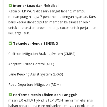
Interior Luas dan Fleksibel
Kabin STEP WGN didesain sangat lapang, mampu
menampung hingga 7 penumpang dengan nyaman. Kursi
baris kedua dapat diputar, memberi keleluasaan lebih
untuk interaksi antarpenumpang, cocok untuk perjalanan
keluarga jauh.
Teknologi Honda SENSING
Collision Mitigation Braking System (CMBS)
Adaptive Cruise Control (ACC)
Lane Keeping Assist System (LKAS)
Road Departure Mitigation (RDM)
Performa Mesin Efisien dan Tangguh
mesin 2.0 e:HEV Hybrid, STEP WGN menjamin efisiensi
bahan bakar tanpa mengorbankan tenaga. Cocok untuk