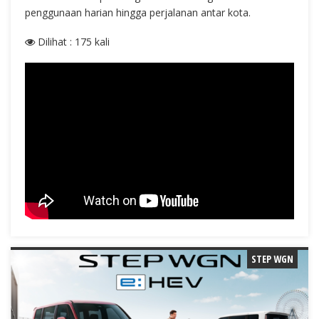
penggunaan harian hingga perjalanan antar kota.
Dilihat : 175 kali
STEP WGN