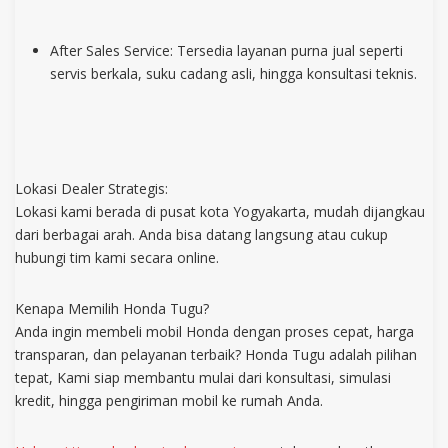
After Sales Service: Tersedia layanan purna jual seperti
servis berkala, suku cadang asli, hingga konsultasi teknis.
Lokasi Dealer Strategis:
Lokasi kami berada di pusat kota Yogyakarta, mudah dijangkau
dari berbagai arah. Anda bisa datang langsung atau cukup
hubungi tim kami secara online.
Kenapa Memilih Honda Tugu?
Anda ingin membeli mobil Honda dengan proses cepat, harga
transparan, dan pelayanan terbaik? Honda Tugu adalah pilihan
tepat, Kami siap membantu mulai dari konsultasi, simulasi
kredit, hingga pengiriman mobil ke rumah Anda.