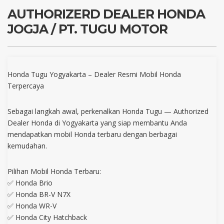
AUTHORIZERD DEALER HONDA
JOGJA / PT. TUGU MOTOR
Honda Tugu Yogyakarta – Dealer Resmi Mobil Honda
Terpercaya
Sebagai langkah awal, perkenalkan Honda Tugu — Authorized
Dealer Honda di Yogyakarta yang siap membantu Anda
mendapatkan mobil Honda terbaru dengan berbagai
kemudahan.
Pilihan Mobil Honda Terbaru:
✅ Honda Brio
✅ Honda BR-V N7X
✅ Honda WR-V
✅ Honda City Hatchback