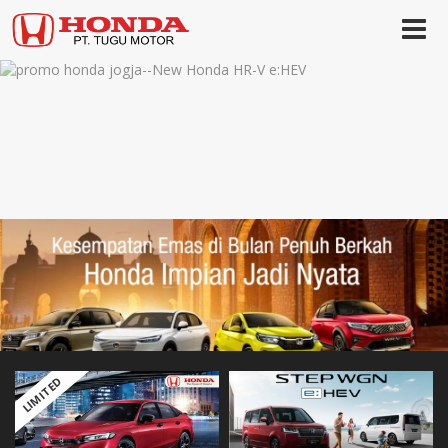
LIMITED