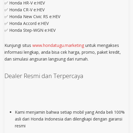
✅ Honda HR-V e:HEV
✅ Honda CR-V e:HEV
✅ Honda New Civic RS e:HEV
✅ Honda Accord e:HEV
✅ Honda Step-WGN e:HEV
Kunjungi situs
www.hondatugu.marketing
untuk mengakses
informasi lengkap, anda bisa cek harga, promo, paket kredit,
dan simulasi angsuran langsung dari rumah.
Dealer Resmi dan Terpercaya
Kami menjamin bahwa setiap mobil yang Anda beli 100%
asli dari Honda Indonesia dan dilengkapi dengan garansi
resmi