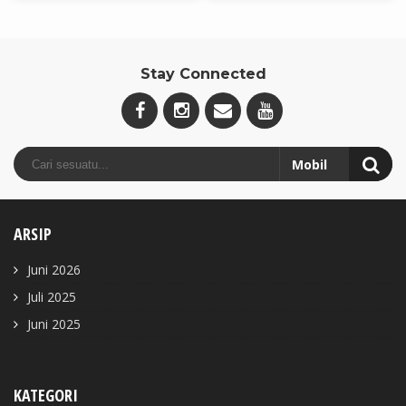
Stay Connected
ARSIP
Juni 2026
Juli 2025
Juni 2025
KATEGORI