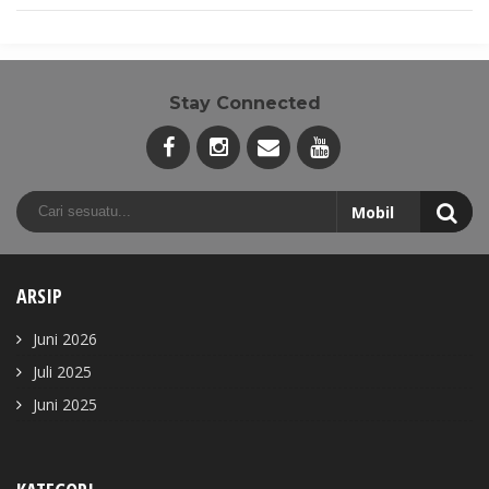
Stay Connected
ARSIP
Juni 2026
Juli 2025
Juni 2025