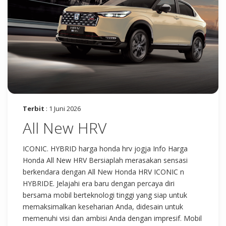
Terbit
: 1 Juni 2026
All New HRV
ICONIC. HYBRID harga honda hrv jogja Info Harga
Honda All New HRV Bersiaplah merasakan sensasi
berkendara dengan All New Honda HRV ICONIC n
HYBRIDE. Jelajahi era baru dengan percaya diri
bersama mobil berteknologi tinggi yang siap untuk
memaksimalkan keseharian Anda, didesain untuk
memenuhi visi dan ambisi Anda dengan impresif. Mobil