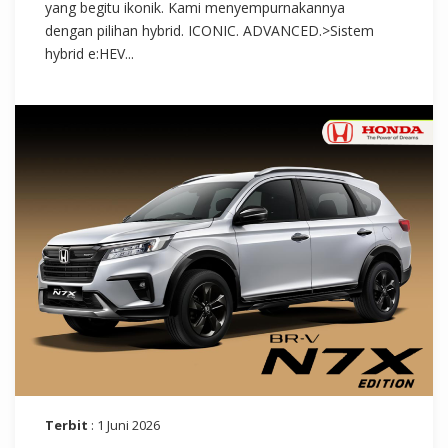
yang begitu ikonik. Kami menyempurnakannya
dengan pilihan hybrid. ICONIC. ADVANCED.>Sistem
hybrid e:HEV...
Terbit
: 1 Juni 2026