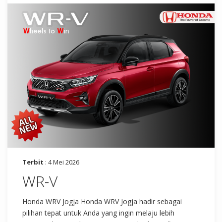
Terbit
: 4 Mei 2026
WR-V
Honda WRV Jogja Honda WRV Jogja hadir sebagai
pilihan tepat untuk Anda yang ingin melaju lebih