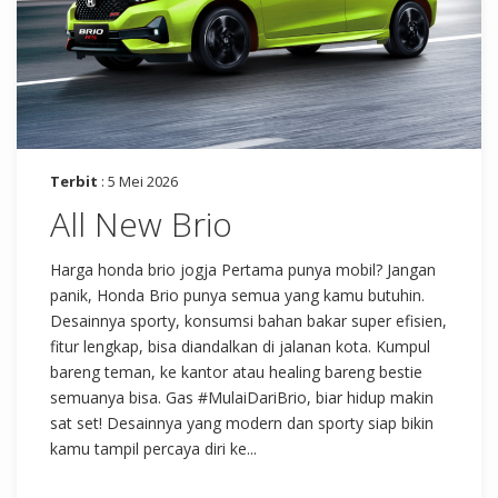
Terbit
: 5 Mei 2026
All New Brio
Harga honda brio jogja Pertama punya mobil? Jangan
panik, Honda Brio punya semua yang kamu butuhin.
Desainnya sporty, konsumsi bahan bakar super efisien,
fitur lengkap, bisa diandalkan di jalanan kota. Kumpul
bareng teman, ke kantor atau healing bareng bestie
semuanya bisa. Gas #MulaiDariBrio, biar hidup makin
sat set! Desainnya yang modern dan sporty siap bikin
kamu tampil percaya diri ke...