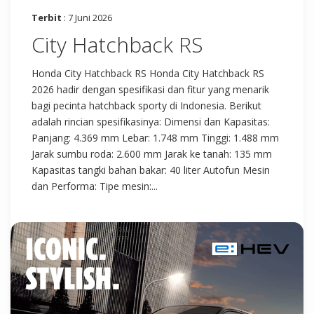
Terbit
: 7 Juni 2026
City Hatchback RS
Honda City Hatchback RS Honda City Hatchback RS
2026 hadir dengan spesifikasi dan fitur yang menarik
bagi pecinta hatchback sporty di Indonesia. Berikut
adalah rincian spesifikasinya: Dimensi dan Kapasitas:
Panjang: 4.369 mm Lebar: 1.748 mm Tinggi: 1.488 mm
Jarak sumbu roda: 2.600 mm Jarak ke tanah: 135 mm
Kapasitas tangki bahan bakar: 40 liter Autofun Mesin
dan Performa: Tipe mesin:...