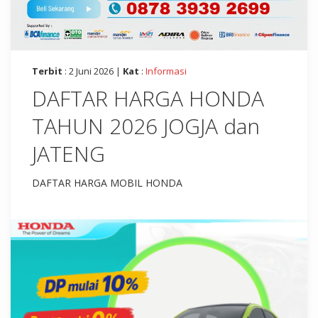
Terbit
: 2 Juni 2026 |
Kat
:
Informasi
DAFTAR HARGA HONDA
TAHUN 2026 JOGJA dan
JATENG
DAFTAR HARGA MOBIL HONDA