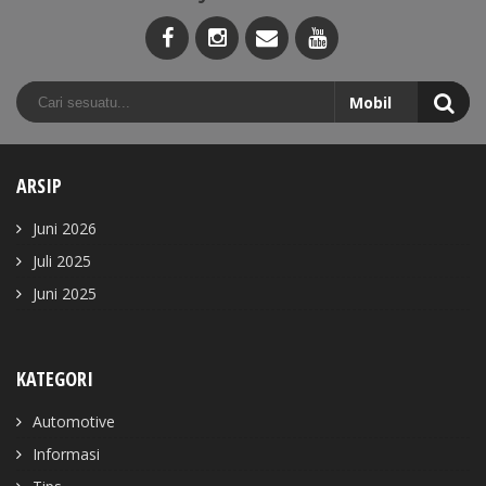
ARSIP
Juni 2026
Juli 2025
Juni 2025
KATEGORI
Automotive
Informasi