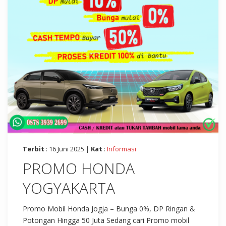
Terbit
: 16 Juni 2025 |
Kat
:
Informasi
PROMO HONDA
YOGYAKARTA
Promo Mobil Honda Jogja – Bunga 0%, DP Ringan &
Potongan Hingga 50 Juta Sedang cari Promo mobil