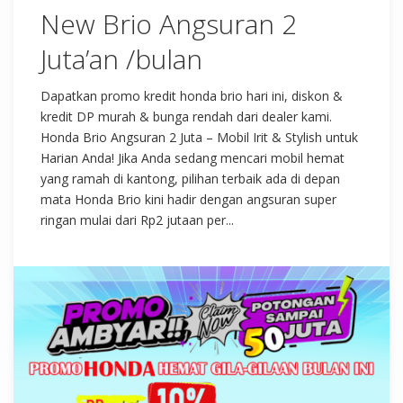
New Brio Angsuran 2
Juta’an /bulan
Dapatkan promo kredit honda brio hari ini, diskon &
kredit DP murah & bunga rendah dari dealer kami.
Honda Brio Angsuran 2 Juta – Mobil Irit & Stylish untuk
Harian Anda! Jika Anda sedang mencari mobil hemat
yang ramah di kantong, pilihan terbaik ada di depan
mata Honda Brio kini hadir dengan angsuran super
ringan mulai dari Rp2 jutaan per...