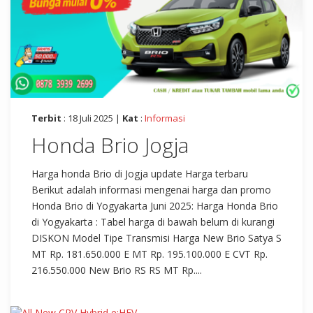
Terbit
: 18 Juli 2025 |
Kat
:
Informasi
Honda Brio Jogja
Harga honda Brio di Jogja update Harga terbaru
Berikut adalah informasi mengenai harga dan promo
Honda Brio di Yogyakarta Juni 2025: Harga Honda Brio
di Yogyakarta : Tabel harga di bawah belum di kurangi
DISKON Model Tipe Transmisi Harga New Brio Satya S
MT Rp. 181.650.000 E MT Rp. 195.100.000 E CVT Rp.
216.550.000 New Brio RS RS MT Rp....