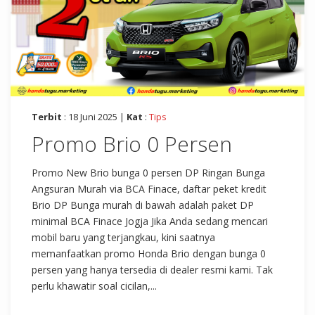
Terbit
: 18 Juni 2025 |
Kat
:
Tips
Promo Brio 0 Persen
Promo New Brio bunga 0 persen DP Ringan Bunga
Angsuran Murah via BCA Finace, daftar peket kredit
Brio DP Bunga murah di bawah adalah paket DP
minimal BCA Finace Jogja Jika Anda sedang mencari
mobil baru yang terjangkau, kini saatnya
memanfaatkan promo Honda Brio dengan bunga 0
persen yang hanya tersedia di dealer resmi kami. Tak
perlu khawatir soal cicilan,...