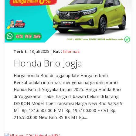
Terbit
: 18 Juli 2025 |
Kat
:
Informasi
Honda Brio Jogja
Harga honda Brio di Jogja update Harga terbaru
Berikut adalah informasi mengenai harga dan promo
Honda Brio di Yogyakarta Juni 2025: Harga Honda Brio
di Yogyakarta : Tabel harga di bawah belum di kurangi
DISKON Model Tipe Transmisi Harga New Brio Satya S
MT Rp. 181.650.000 E MT Rp. 195.100.000 E CVT Rp.
216.550.000 New Brio RS RS MT Rp....