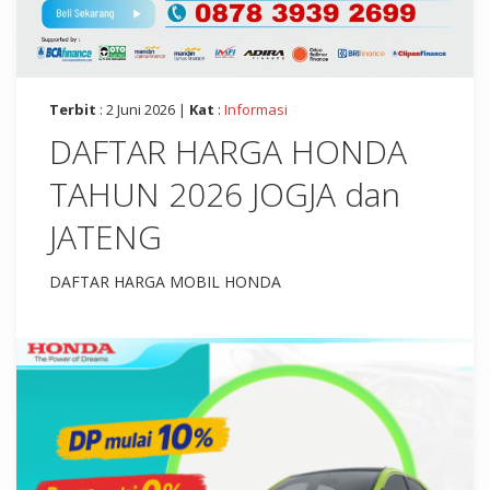
Terbit
: 2 Juni 2026 |
Kat
:
Informasi
DAFTAR HARGA HONDA
TAHUN 2026 JOGJA dan
JATENG
DAFTAR HARGA MOBIL HONDA