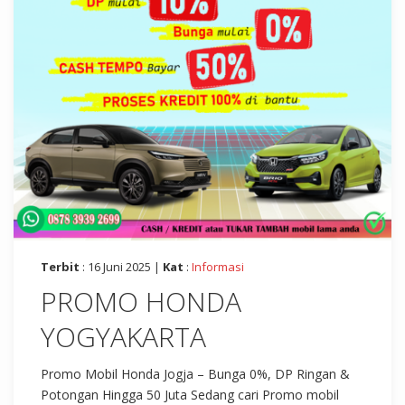
Terbit
: 16 Juni 2025 |
Kat
:
Informasi
PROMO HONDA
YOGYAKARTA
Promo Mobil Honda Jogja – Bunga 0%, DP Ringan &
Potongan Hingga 50 Juta Sedang cari Promo mobil