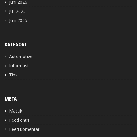
Juni 2026
Juli 2025
Juni 2025
KATEGORI
Automotive
Informasi
Tips
META
Masuk
Feed entri
Feed komentar