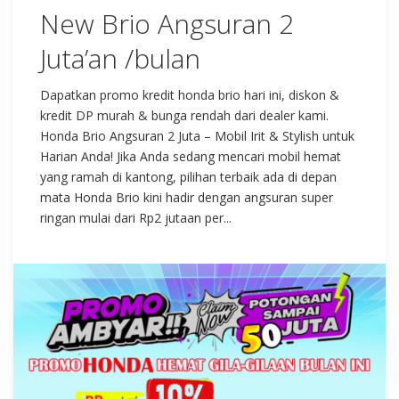
New Brio Angsuran 2
Juta’an /bulan
Dapatkan promo kredit honda brio hari ini, diskon &
kredit DP murah & bunga rendah dari dealer kami.
Honda Brio Angsuran 2 Juta – Mobil Irit & Stylish untuk
Harian Anda! Jika Anda sedang mencari mobil hemat
yang ramah di kantong, pilihan terbaik ada di depan
mata Honda Brio kini hadir dengan angsuran super
ringan mulai dari Rp2 jutaan per...