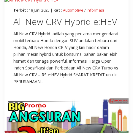
Terbit
: 18 Juni 2025 |
Kat
:
Automotive
/
Informasi
All New CRV Hybrid e:HEV
All New CRV Hybrid Jadilah yang pertama mengendarai
mobil terbaru Honda dengan SUV andalan terbaru dari
Honda, All New Honda CR-V yang kini hadir dalam
pilihan mesin hybrid untuk konsumsi bahan bakar lebih
hemat dan tenaga powerful. Informasi Harga Open
Inden Spesifikasi dan Perbedaan All New CRV Turbo vs
All New CRV – RS e:HEV Hybrid SYARAT KREDIT untuk
PERUSAHAAN...