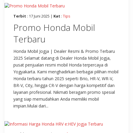
Terbit
: 17 Juni 2025 |
Kat
:
Tips
Promo Honda Mobil
Terbaru
Honda Mobil Jogja | Dealer Resmi & Promo Terbaru
2025 Selamat datang di Dealer Honda Mobil Jogja,
pusat penjualan resmi mobil Honda terpercaya di
Yogyakarta. Kami menghadirkan berbagai pilihan mobil
Honda terbaru tahun 2025 seperti Brio, HR-V, WR-V,
BR-V, City, hingga CR-V dengan harga kompetitif dan
layanan profesional. Nikmati beragam promo spesial
yang siap memudahkan Anda memiliki mobil
impian.Mulai dari...