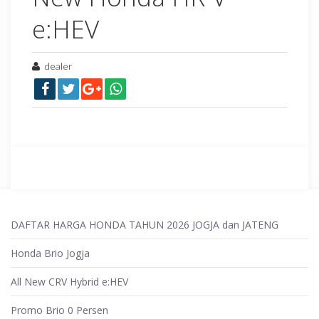
e:HEV
dealer
DAFTAR HARGA HONDA TAHUN 2026 JOGJA dan JATENG
Honda Brio Jogja
All New CRV Hybrid e:HEV
Promo Brio 0 Persen